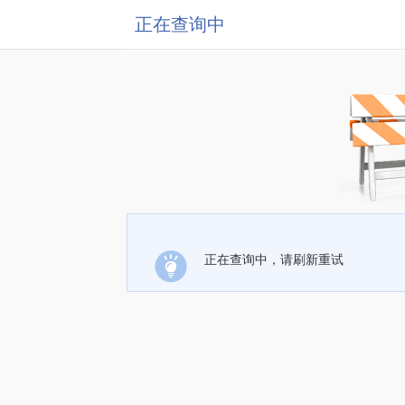
正在查询中
正在查询中，请刷新重试